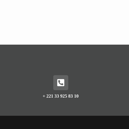
+ 221 33 925 83 10