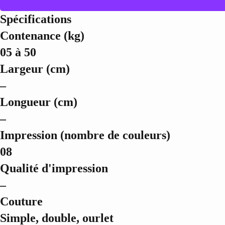
Spécifications
Contenance (kg)
05 à 50
Largeur (cm)
–
Longueur (cm)
–
Impression (nombre de couleurs)
08
Qualité d'impression
–
Couture
Simple, double, ourlet