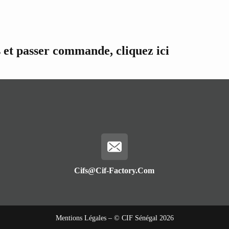
s et passer commande, cliquez ici
Cifs@cif-Factory.com
Mentions Légales
– © CIF Sénégal 2026